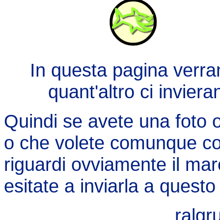
In questa pagina verra
quant'altro ci inviera
Quindi se avete una foto o
o che volete comunque cond
riguardi ovviamente il mar
esitate a inviarla a questo 
ralgr